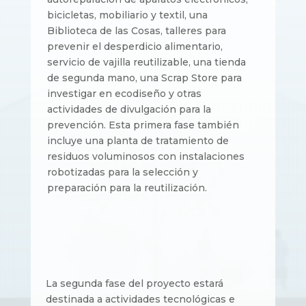
bicicletas, mobiliario y textil, una
Biblioteca de las Cosas, talleres para
prevenir el desperdicio alimentario,
servicio de vajilla reutilizable, una tienda
de segunda mano, una Scrap Store para
investigar en ecodiseño y otras
actividades de divulgación para la
prevención. Esta primera fase también
incluye una planta de tratamiento de
residuos voluminosos con instalaciones
robotizadas para la selección y
preparación para la reutilización.
La segunda fase del proyecto estará
destinada a actividades tecnológicas e