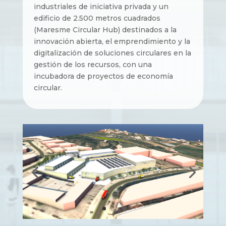
industriales de iniciativa privada y un
edificio de 2.500 metros cuadrados
(Maresme Circular Hub) destinados a la
innovación abierta, el emprendimiento y la
digitalización de soluciones circulares en la
gestión de los recursos, con una
incubadora de proyectos de economía
circular.