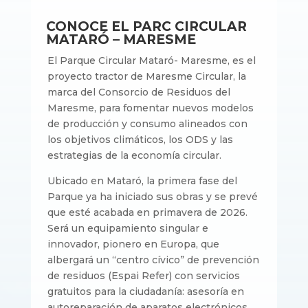
CONOCE EL PARC CIRCULAR
MATARÓ – MARESME
El Parque Circular Mataró- Maresme, es el
proyecto tractor de Maresme Circular, la
marca del Consorcio de Residuos del
Maresme, para fomentar nuevos modelos
de producción y consumo alineados con
los objetivos climáticos, los ODS y las
estrategias de la economía circular.
Ubicado en Mataró, la primera fase del
Parque ya ha iniciado sus obras y se prevé
que esté acabada en primavera de 2026.
Será un equipamiento singular e
innovador, pionero en Europa, que
albergará un “centro cívico” de prevención
de residuos (Espai Refer) con servicios
gratuitos para la ciudadanía: asesoría en
autoreparación de aparatos electrónicos,